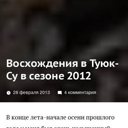
Восхождения в Туюк-
Су в сезоне 2012
28 февраля 2013
4 комментария
В конце лета-начале осени прошлого