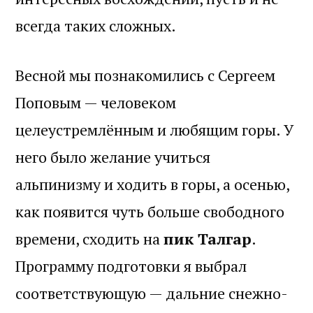
всегда таких сложных.
Весной мы познакомились с Сергеем
Поповым — человеком
целеустремлённым и любящим горы. У
него было желание учиться
альпинизму и ходить в горы, а осенью,
как появится чуть больше свободного
времени, сходить на
пик Талгар
.
Программу подготовки я выбрал
соответствующую — дальние снежно-