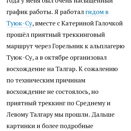
года у меня был очень насыщенный
график работы. Я работал
гидом в
Туюк-Су
, вместе с Катериной Галочкой
прошёл приятный треккинговый
маршрут через Горельник к альплагерю
Туюк-Су, а в октябре организовал
восхождение на Талгар. К сожалению
по техническим причинам
восхождение не состоялось, но
приятный треккинг по Среднему и
Левому Талгару мы прошли. Дальше
картинки и более подробные