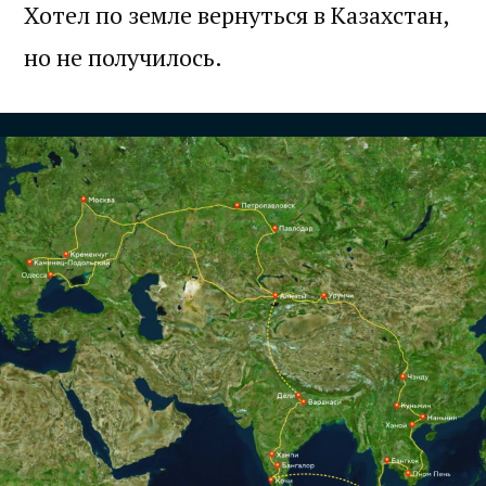
Хотел по земле вернуться в Казахстан,
но не получилось.