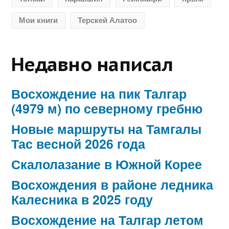
Мои книги
Терскей Алатоо
Недавно написал
Восхождение на пик Талгар
(4979 м) по северному гребню
Новые маршруты на Тамгалы
Тас весной 2026 года
Скалолазание в Южной Корее
Восхождения в районе ледника
Калесника в 2025 году
Восхождение на Талгар летом