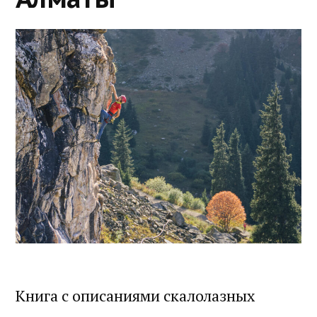
Книга с описаниями скалолазных