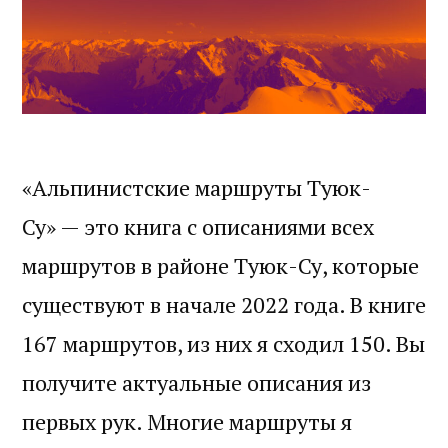
«Альпинистские маршруты Туюк-
Су» — это книга с описаниями всех
маршрутов в районе Туюк-Су, которые
существуют в начале 2022 года. В книге
167 маршрутов, из них я сходил 150. Вы
получите актуальные описания из
первых рук. Многие маршруты я