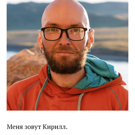
Меня зовут Кирилл.