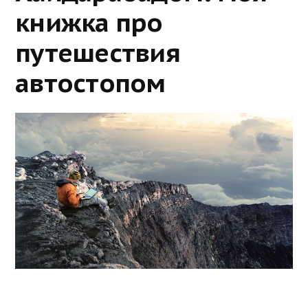
книжка про
путешествия
автостопом