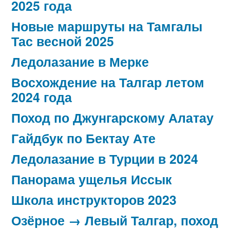
2025 года
Новые маршруты на Тамгалы
Тас весной 2025
Ледолазание в Мерке
Восхождение на Талгар летом
2024 года
Поход по Джунгарскому Алатау
Гайдбук по Бектау Ате
Ледолазание в Турции в 2024
Панорама ущелья Иссык
Школа инструкторов 2023
Озёрное → Левый Талгар, поход