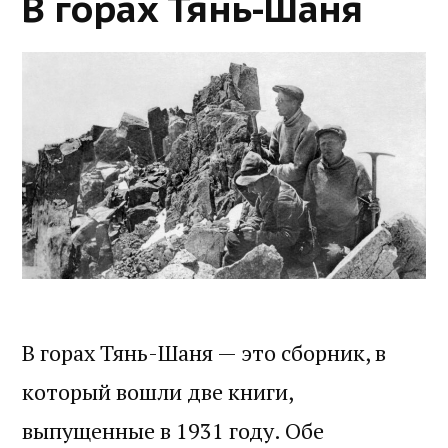
В горах Тянь-Шаня
В горах Тянь-Шаня — это сборник, в
который вошли две книги,
выпущенные в 1931 году. Обе