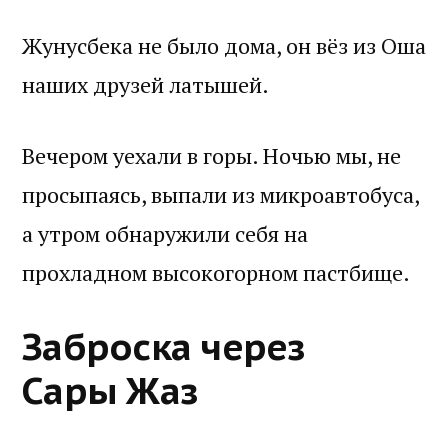
Жунусбека не было дома, он вёз из Оша
наших друзей латышей.
Вечером уехали в горы. Ночью мы, не
просыпаясь, выпали из микроавтобуса,
а утром обнаружили себя на
прохладном высокогорном пастбище.
Заброска через
Сары Жаз