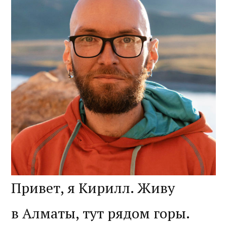
Привет, я Кирилл. Живу
в Алматы, тут рядом горы.