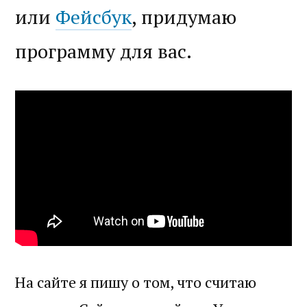
или
Фейсбук
, придумаю
программу для вас.
На сайте я пишу о том, что считаю