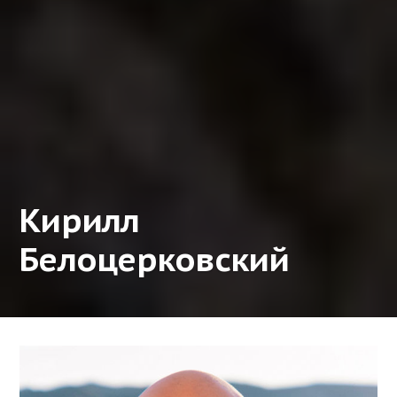
Кирилл
Белоцерковский