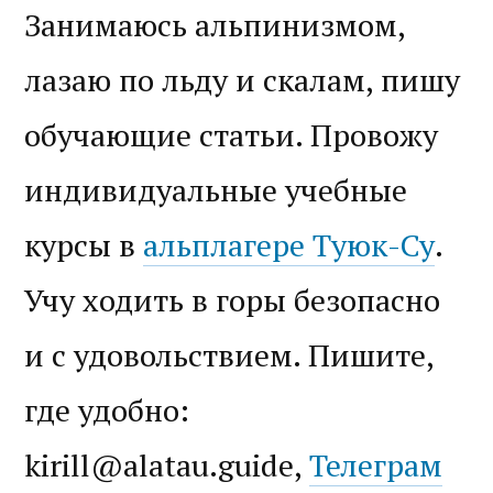
Занимаюсь альпинизмом,
лазаю по льду и скалам, пишу
обучающие статьи. Провожу
индивидуальные учебные
курсы в
альплагере Туюк-Су
.
Учу ходить в горы безопасно
и с удовольствием. Пишите,
где удобно:
kirill@alatau.guide,
Телеграм