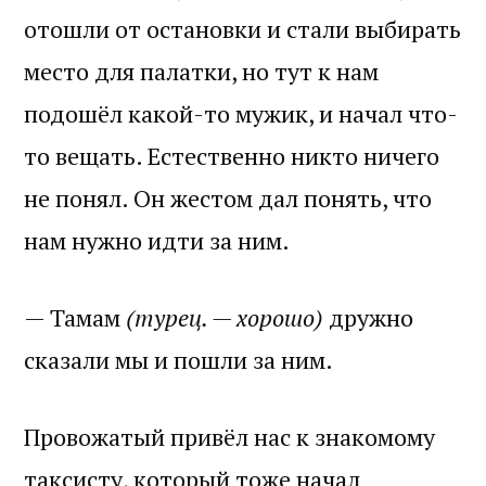
отошли от остановки и стали выбирать
место для палатки, но тут к нам
подошёл какой-то мужик, и начал что-
то вещать. Естественно никто ничего
не понял. Он жестом дал понять, что
нам нужно идти за ним.
— Тамам
(турец. — хорошо)
дружно
сказали мы и пошли за ним.
Провожатый привёл нас к знакомому
таксисту, который тоже начал