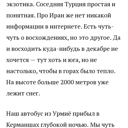
экзотика. Соседняя Турция простая и
понятная. Про Иран же нет никакой
информации в интернете. Есть чуть-
чуть о восхождениях, но это другое. Да
и восходить куда-нибудь в декабре не
хочется — тут хоть и юга, но не
настолько, чтобы в горах было тепло.
На высоте больше 2000 метров уже
лежит снег.
Наш автобус из Урмиё прибыл в
Керманшах глубокой ночью. Мы чуть