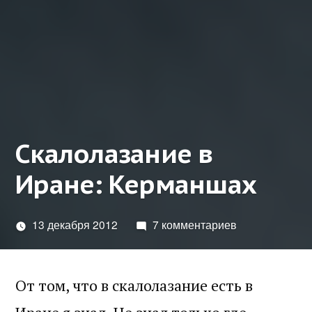
Скалолазание в
Иране: Керманшах
13 декабря 2012
7 комментариев
От том, что в скалолазание есть в