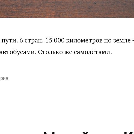
 пути. 6 стран. 15 000 километров по земле
 автобусами. Столько же самолётами.
ария