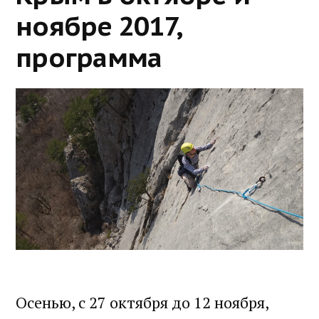
ноябре 2017,
программа
Осенью, с 27 октября до 12 ноября,