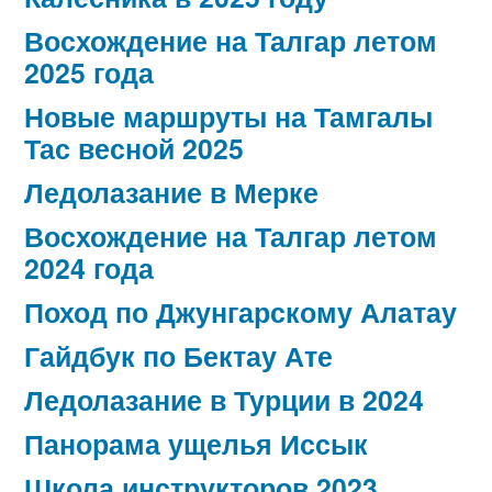
Восхождение на Талгар летом
2025 года
Новые маршруты на Тамгалы
Тас весной 2025
Ледолазание в Мерке
Восхождение на Талгар летом
2024 года
Поход по Джунгарскому Алатау
Гайдбук по Бектау Ате
Ледолазание в Турции в 2024
Панорама ущелья Иссык
Школа инструкторов 2023