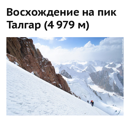
Восхождение на пик
Талгар (4 979 м)