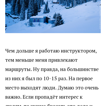
Чем дольше я работаю инструктором,
тем меньше меня привлекают
маршруты. Ну правда, на большинстве
из них я был по 10-15 раз. На первое
место выходят люди. Думаю это очень
важно. Если пропадёт интерес к
людям, то нужно бросать это дело и