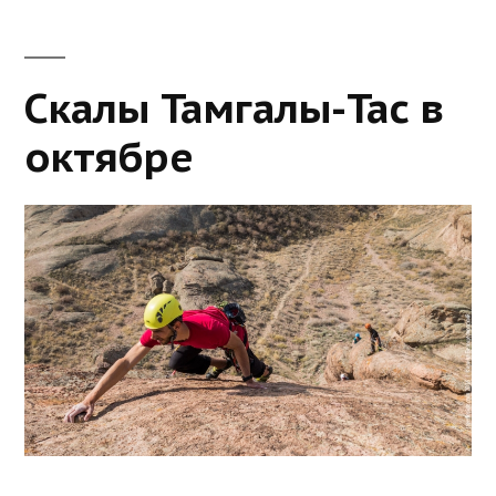
Скалы Тамгалы-Тас в
октябре