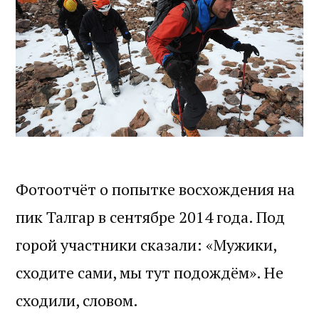
Фотоотчёт о попытке восхождения на
пик Талгар в сентябре 2014 года. Под
горой участники сказали: «Мужики,
сходите сами, мы тут подождём». Не
сходили, словом.