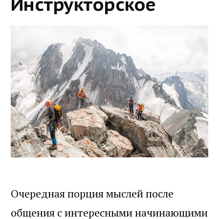
Инструкторское
Очередная порция мыслей после
общения с интересными начинающими