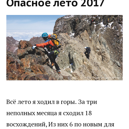
Опасное лето 2017
Всё лето я ходил в горы. За три
неполных месяца я сходил 18
восхождений, Из них 6 по новым для