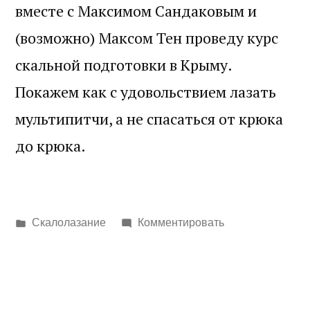
вместе с Максимом Сандаковым и
(возможно) Максом Тен проведу курс
скальной подготовки в Крыму.
Покажем как с удовольствием лазать
мультипитчи, а не спасаться от крюка
до крюка.
Написано
Скалолазание
Комментировать
в