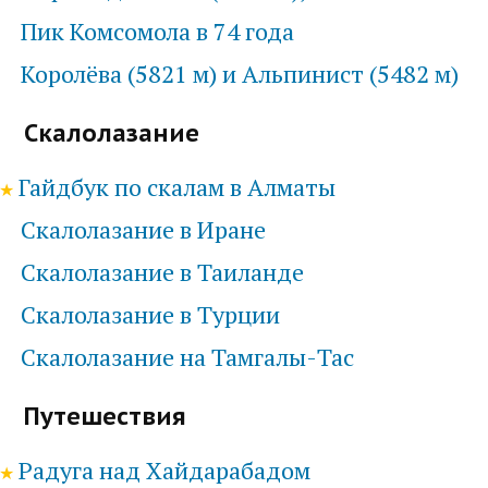
Пик Комсомола в 74 года
Королёва (5821 м) и Альпинист (5482 м)
Скалолазание
Гайдбук по скалам в Алматы
Скалолазание в Иране
Скалолазание в Таиланде
Скалолазание в Турции
Скалолазание на Тамгалы-Тас
Путешествия
Радуга над Хайдарабадом