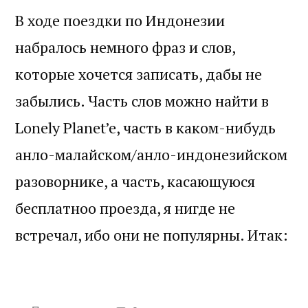
В ходе поездки по Индонезии
набралось немного фраз и слов,
которые хочется записать, дабы не
забылись. Часть слов можно найти в
Lonely Planet’e, часть в каком-нибудь
анло-малайском/анло-индонезийском
разоворнике, а часть, касающуюся
бесплатноо проезда, я нигде не
встречал, ибо они не популярны. Итак: