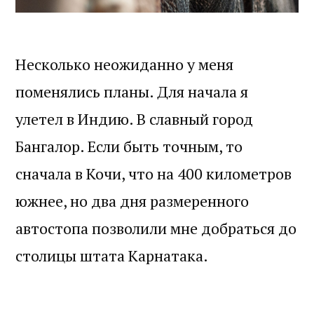
Несколько неожиданно у меня
поменялись планы. Для начала я
улетел в Индию. В славный город
Бангалор. Если быть точным, то
сначала в Кочи, что на 400 километров
южнее, но два дня размеренного
автостопа позволили мне добраться до
столицы штата Карнатака.