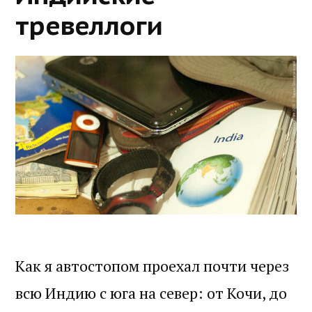
тревеллоги
Как я автостопом проехал почти через
всю Индию с юга на север: от Кочи, до