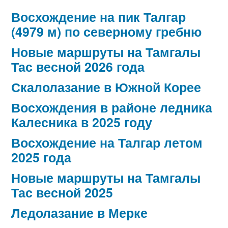
Восхождение на пик Талгар
(4979 м) по северному гребню
Новые маршруты на Тамгалы
Тас весной 2026 года
Скалолазание в Южной Корее
Восхождения в районе ледника
Калесника в 2025 году
Восхождение на Талгар летом
2025 года
Новые маршруты на Тамгалы
Тас весной 2025
Ледолазание в Мерке