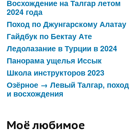
Восхождение на Талгар летом
2024 года
Поход по Джунгарскому Алатау
Гайдбук по Бектау Ате
Ледолазание в Турции в 2024
Панорама ущелья Иссык
Школа инструкторов 2023
Озёрное → Левый Талгар, поход
и восхождения
Моё любимое