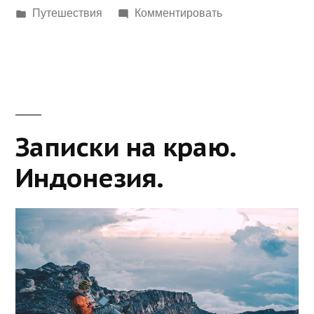
Написано
Путешествия
Комментировать
в
Записки на краю.
Индонезия.