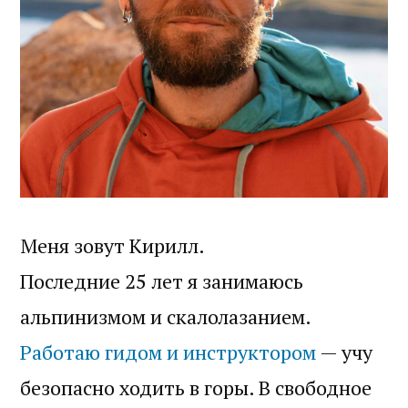
Меня зовут Кирилл.
Последние 25 лет я занимаюсь
альпинизмом и скалолазанием.
Работаю гидом и инструктором
— учу
безопасно ходить в горы. В свободное