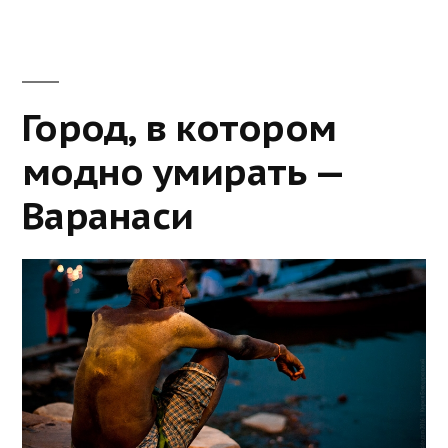
Город, в котором
модно умирать —
Варанаси