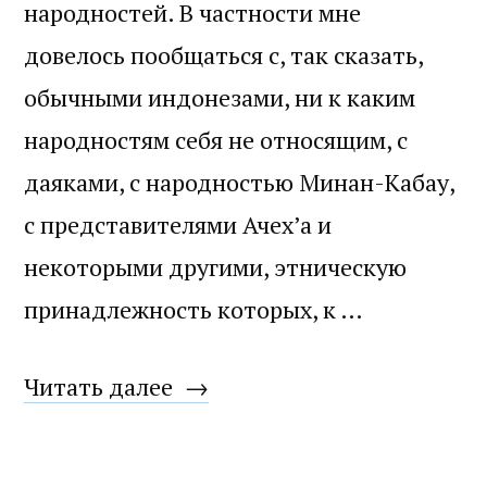
народностей. В частности мне
довелось пообщаться с, так сказать,
обычными индонезами, ни к каким
народностям себя не относящим, с
даяками, с народностью Минан-Кабау,
с представителями Ачех’а и
некоторыми другими, этническую
принадлежность которых, к …
«Orang
Читать далее
Indonesia»