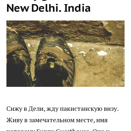
New Delhi. India
Сижу в Дели, жду пакистанскую визу.
Живу в замечательном месте, имя