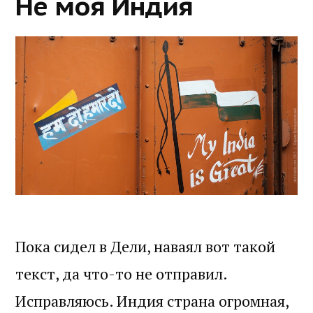
Не моя Индия
Пока сидел в Дели, наваял вот такой
текст, да что-то не отправил.
Исправляюсь. Индия страна огромная,