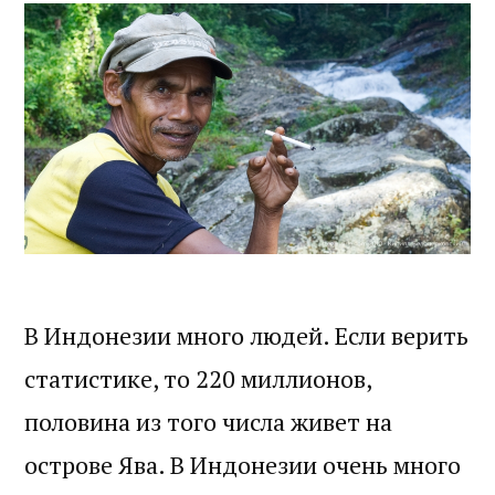
В Индонезии много людей. Если верить
статистике, то 220 миллионов,
половина из того числа живет на
острове Ява. В Индонезии очень много