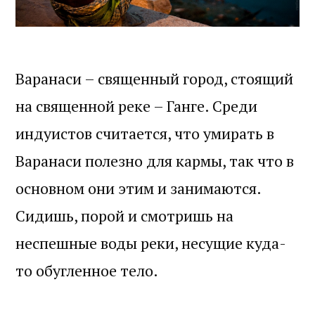
Варанаси – священный город, стоящий
на священной реке – Ганге. Среди
индуистов считается, что умирать в
Варанаси полезно для кармы, так что в
основном они этим и занимаются.
Сидишь, порой и смотришь на
неспешные воды реки, несущие куда-
то обугленное тело.