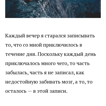
Каждый вечер я старался записывать
то, что со мной приключилось в
течение дня. Поскольку каждый день
приключалось много чего, то часть
забылась, часть я не записал, как
недостойную забивать мозг, а то, то
осталось — в этой записи.