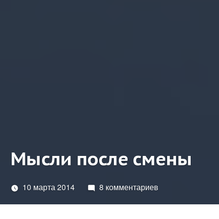
Мысли после смены
10 марта 2014
8 комментариев