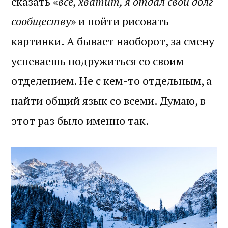
сказать «
всё, хватит, я отдал свой долг
сообществу
» и пойти рисовать
картинки. А бывает наоборот, за смену
успеваешь подружиться со своим
отделением. Не с кем-то отдельным, а
найти общий язык со всеми. Думаю, в
этот раз было именно так.