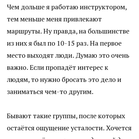
Чем дольше я работаю инструктором,
тем меньше меня привлекают
маршруты. Ну правда, на большинстве
из них я был по 10-15 раз. На первое
место выходят люди. Думаю это очень
важно. Если пропадёт интерес к
людям, то нужно бросать это дело и
заниматься чем-то другим.
Бывают такие группы, после которых
остаётся ощущение усталости. Хочется