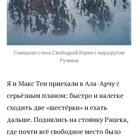
Северная стена Свободной Кореи с маршрутом
Ручкина
Я и Макс Тен приехали в Ала-Арчу с
серьёзным планом: быстро и налегке
сходить две «шестёрки» и ехать
дальше. Поднялись на стоянку Рацека,
где почти всё свободное место было