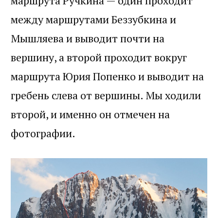
маршрута Ручкина — один проходит
между маршрутами Беззубкина и
Мышляева и выводит почти на
вершину, а второй проходит вокруг
маршрута Юрия Попенко и выводит на
гребень слева от вершины. Мы ходили
второй, и именно он отмечен на
фотографии.