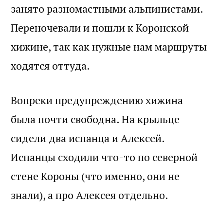
занято разномастными альпинистами.
Переночевали и пошли к Коронской
хижине, так как нужные нам маршруты
ходятся оттуда.
Вопреки предупреждению хижина
была почти свободна. На крыльце
сидели два испанца и Алексей.
Испанцы сходили что-то по северной
стене Короны (что именно, они не
знали), а про Алексея отдельно.