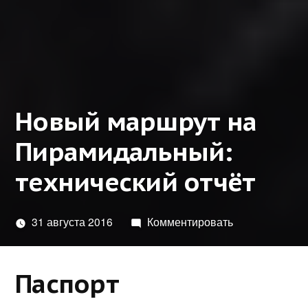
Новый маршрут на
Пирамидальный:
технический отчёт
31 августа 2016
Комментировать
Паспорт