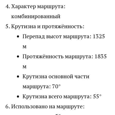
Характер маршрута:
комбинированный
Крутизна и протяжённость:
Перепад высот маршрута: 1325
м
Протяжённость маршрута: 1835
м
Крутизна основной части
маршрута: 70°
Крутизна всего маршрута: 55°
Использовано на маршруте: