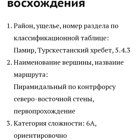
восхождения
Район, ущелье, номер раздела по
классификационной таблице:
Памир, Турскестанский хребет, 5.4.3
Наименование вершины, название
маршрута:
Пирамидальный по контрфорсу
северо-восточной стены,
первопрохождение
Категория сложности: 6А,
ориентировочно