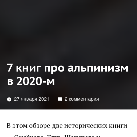
7 книг про альпинизм
в 2020-м
27 января 2021
2 комментария
В этом обзоре две исторических книги