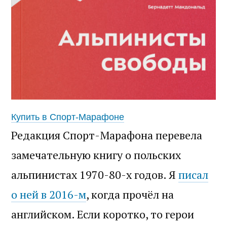
Купить в Спорт-Марафоне
Редакция Спорт-Марафона перевела
замечательную книгу о польских
альпинистах 1970-80-х годов. Я
писал
о ней в 2016-м
, когда прочёл на
английском. Если коротко, то герои