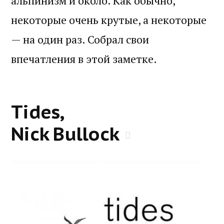
альпинизм и около. Как обычно,
некоторые очень крутые, а некоторые
— на один раз. Собрал свои
впечатления в этой заметке.
Tides,
Nick Bullock