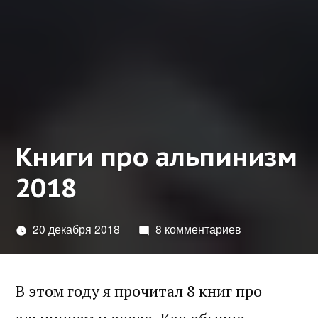
Книги про альпинизм
2018
20 декабря 2018
8 комментариев
В этом году я прочитал 8 книг про