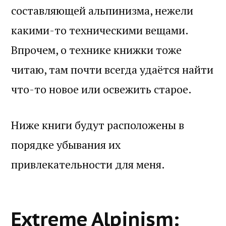
составляющей альпинизма, нежели
какими-то техническими вещами.
Впрочем, о технике книжки тоже
читаю, там почти всегда удаётся найти
что-то новое или освежить старое.
Ниже книги будут расположены в
порядке убывания их
привлекательности для меня.
Extreme Alpinism: