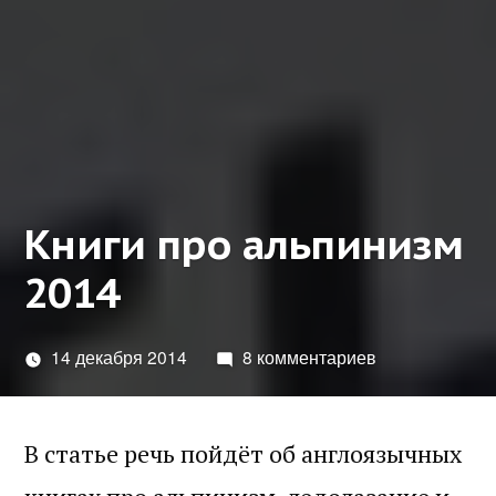
Книги про альпинизм
2014
14 декабря 2014
8 комментариев
В статье речь пойдёт об англоязычных