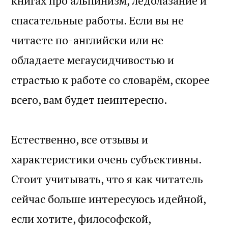
книгах про альпинизм, ледолазание и
спасательные работы. Если вы не
читаете по-английски или не
обладаете мегаусидчивостью и
страстью к работе со словарём, скорее
всего, вам будет неинтересно.
Естественно, все отзывы и
характеристики очень субъективны.
Стоит учитывать, что я как читатель
сейчас больше интересуюсь идейной,
если хотите, философской,