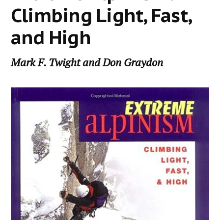
Climbing Light, Fast,
and High
Mark F. Twight and Don Graydon