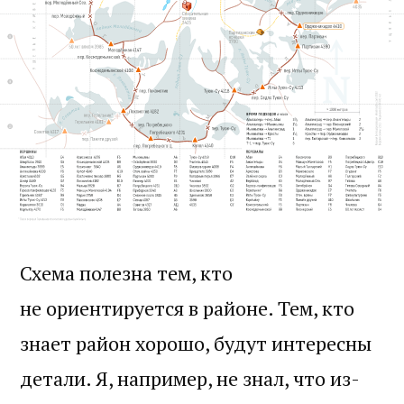
Схема полезна тем, кто
не ориентируется в районе. Тем, кто
знает район хорошо, будут интересны
детали. Я, например, не знал, что из-