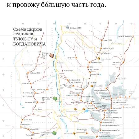
и провожу бо́льшую часть года.