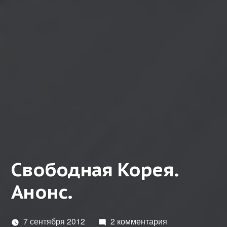
Свободная Корея.
Анонс.
7 сентября 2012
2 комментария