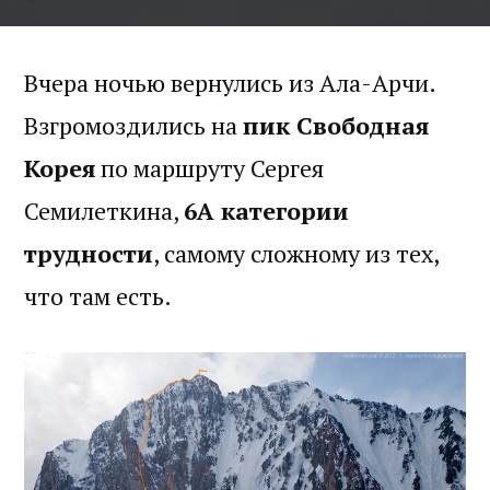
Вчера ночью вернулись из Ала-Арчи.
Взгромоздились на
пик Свободная
Корея
по маршруту Сергея
Семилеткина,
6А категории
трудности
, самому сложному из тех,
что там есть.