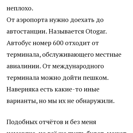
неплохо.
От аэропорта нужно доехать до
автостанции. Называется Otogar.
Автобус номер 600 отходит от
терминала, обслуживающего местные
авиалинии. От международного
терминала можно дойти пешком.
Наверняка есть какие-то иные
варианты, но мы их не обнаружили.
Подобных отчётов и без меня