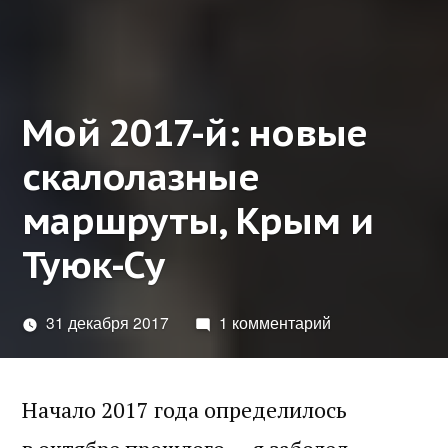
Мой 2017-й: новые
скалолазные
маршруты, Крым и
Туюк-Су
31 декабря 2017
1 комментарий
Начало 2017 года определилось