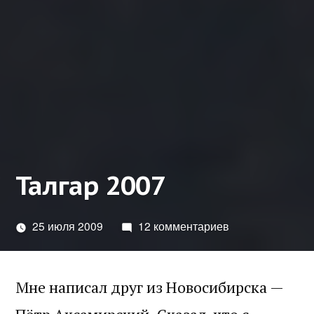
Талгар 2007
25 июля 2009
12 комментариев
Мне написал друг из Новосибирска —