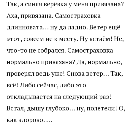
Так, а синяя верёвка у меня привязана?
Аха, привязана. Самостраховка
длинновата… ну да ладно. Ветер ещё
этот, совсем не к месту. Ну встаём! Не,
что-то не собрался. Самостраховка
нормально привязана? Да, нормально,
проверял ведь уже! Снова ветер… Так,
всё! Либо сейчас, либо это
откладывается на следующий раз!
Встал, дышу глубоко… ну, полетели! О,
как здорово. …