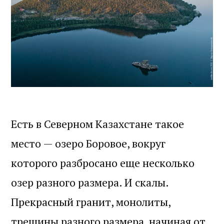
Есть в Северном Казахстане такое
место — озеро Боровое, вокруг
которого разбросано еще несколько
озер разного размера. И скалы.
Прекрасный гранит, монолиты,
трещины разного размера, начиная от