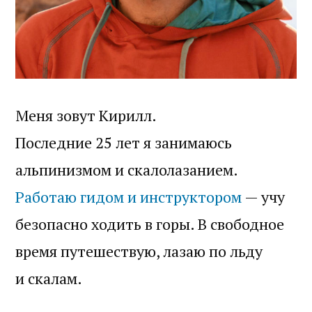
Меня зовут Кирилл.
Последние 25 лет я занимаюсь
альпинизмом и скалолазанием.
Работаю гидом и инструктором
— учу
безопасно ходить в горы. В свободное
время путешествую, лазаю по льду
и скалам.