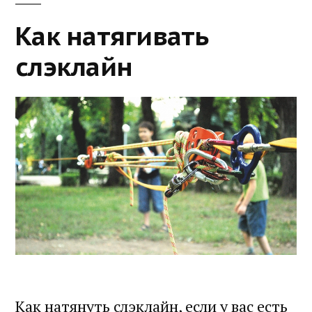
Как натягивать
слэклайн
Как натянуть слэклайн, если у вас есть