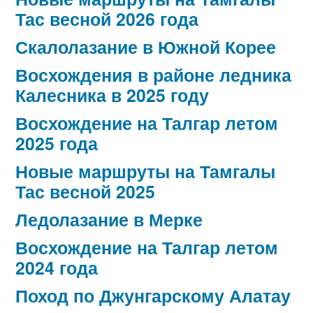
Тас весной 2026 года
Скалолазание в Южной Корее
Восхождения в районе ледника
Калесника в 2025 году
Восхождение на Талгар летом
2025 года
Новые маршруты на Тамгалы
Тас весной 2025
Ледолазание в Мерке
Восхождение на Талгар летом
2024 года
Поход по Джунгарскому Алатау