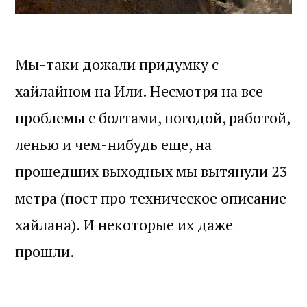
Мы-таки дожали придумку с
хайлайном на Или. Несмотря на все
проблемы с болтами, погодой, работой,
ленью и чем-нибудь еще, на
прошедших выходных мы вытянули 23
метра (пост про техническое описание
хайлана). И некоторые их даже
прошли.