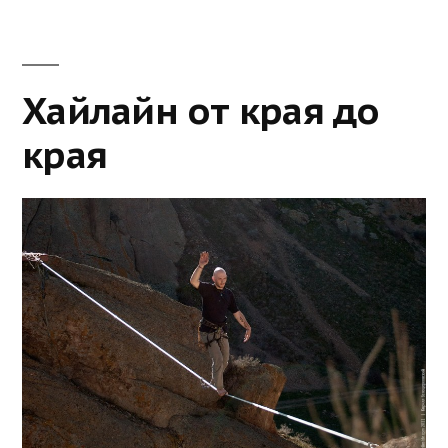
Хайлайн от края до
края