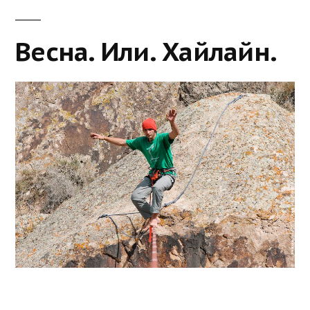
Весна. Или. Хайлайн.