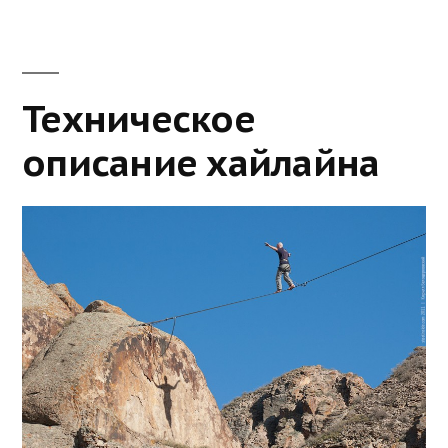
Техническое
описание хайлайна