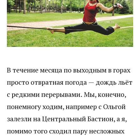
В течение месяца по выходным в горах
просто отвратная погода — дождь льёт
с редкими перерывами. Мы, конечно,
понемногу ходим, например с Ольгой
залезли на Центральный Бастион, а я,
помимо того сходил пару несложных