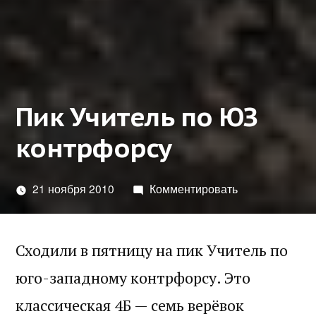
Пик Учитель по ЮЗ
контрфорсу
21 ноября 2010
Комментировать
Сходили в пятницу на пик Учитель по
юго-западному контрфорсу. Это
классическая 4Б — семь верёвок