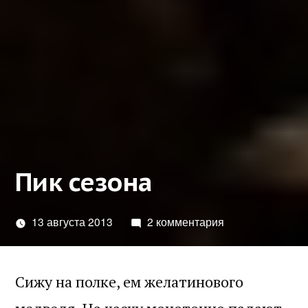
Пик сезона
13 августа 2013
2 комментария
Сижу на полке, ем желатинового