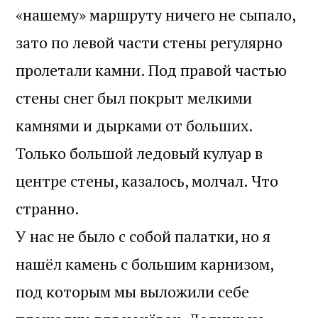
«нашему» маршруту ничего не сыпало,
зато по левой части стены регулярно
пролетали камни. Под правой частью
стены снег был покрыт мелкими
камнями и дырками от больших.
Только большой ледовый кулуар в
центре стены, казалось, молчал. Что
странно.
У нас не было с собой палатки, но я
нашёл камень с большим карнизом,
под которым мы выложили себе