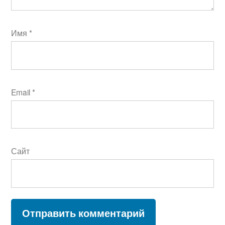
Имя
*
Email
*
Сайт