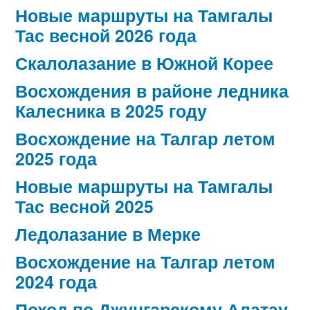
Новые маршруты на Тамгалы
Тас весной 2026 года
Скалолазание в Южной Корее
Восхождения в районе ледника
Калесника в 2025 году
Восхождение на Талгар летом
2025 года
Новые маршруты на Тамгалы
Тас весной 2025
Ледолазание в Мерке
Восхождение на Талгар летом
2024 года
Поход по Джунгарскому Алатау