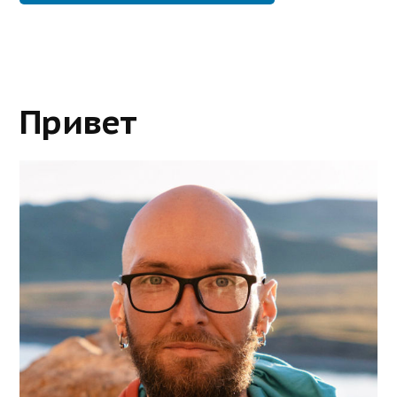
Привет