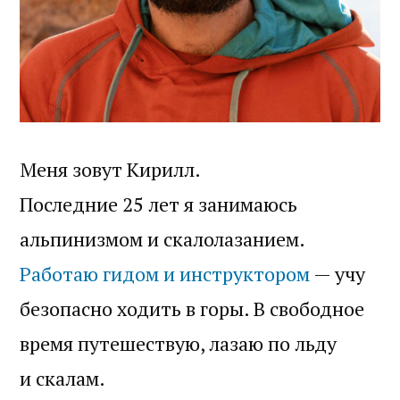
Меня зовут Кирилл.
Последние 25 лет я занимаюсь
альпинизмом и скалолазанием.
Работаю гидом и инструктором
— учу
безопасно ходить в горы. В свободное
время путешествую, лазаю по льду
и скалам.