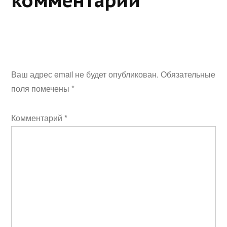
комментарий
Ваш адрес email не будет опубликован.
Обязательные
поля помечены
*
Комментарий
*