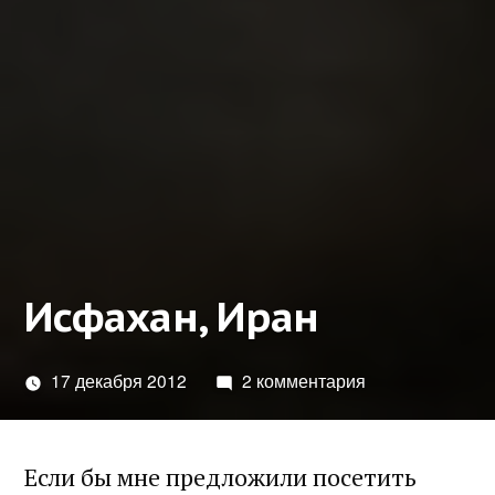
Исфахан, Иран
17 декабря 2012
2 комментария
Если бы мне предложили посетить