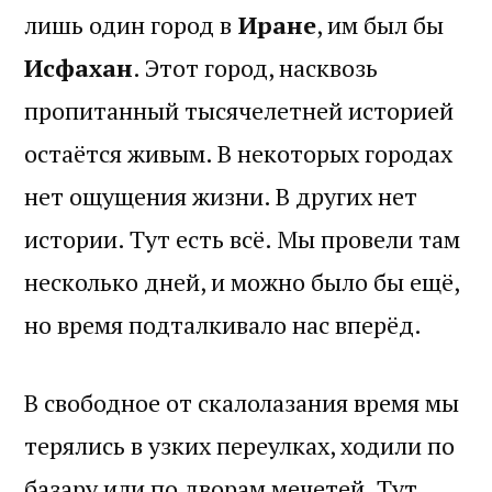
лишь один город в
Иране
, им был бы
Исфахан
. Этот город, насквозь
пропитанный тысячелетней историей
остаётся живым. В некоторых городах
нет ощущения жизни. В других нет
истории. Тут есть всё. Мы провели там
несколько дней, и можно было бы ещё,
но время подталкивало нас вперёд.
В свободное от скалолазания время мы
терялись в узких переулках, ходили по
базару или по дворам мечетей. Тут,