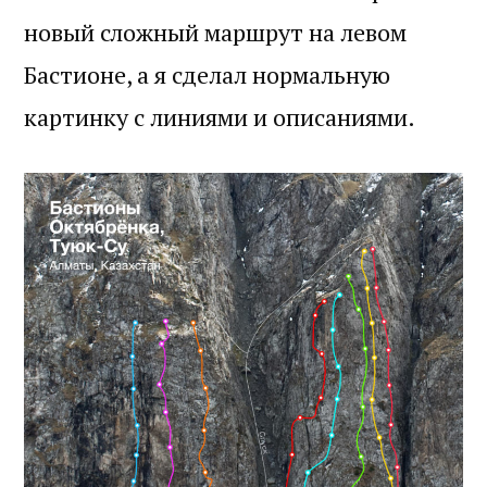
новый сложный маршрут на левом
Бастионе, а я сделал нормальную
картинку с линиями и описаниями.