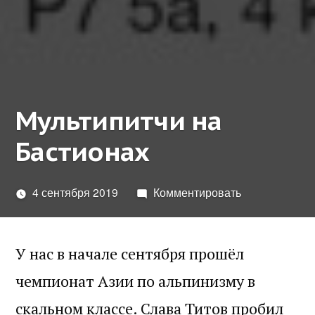
Мультипитчи на
Бастионах
4 сентября 2019
Комментировать
У нас в начале сентября прошёл
чемпионат Азии по альпинизму в
скальном классе. Слава Титов пробил