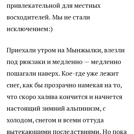
привлекательной для местных
восходителей. Мы не стали
исключением:)
Приехали утром на Мынжылки, влезли
под рюкзаки и медленно — медленно
пошагали наверх. Кое-где уже лежит
снег, как бы прозрачно намекая на то,
что скоро халява кончится и начнется
настоящий зимний альпинизм, с
холодом, снегом и всеми оттуда
вытекающими последствиями. Но пока