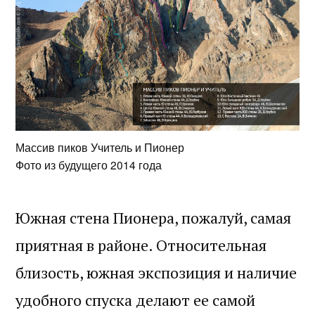
Массив пиков Учитель и Пионер
Фото из будущего 2014 года
Южная стена Пионера, пожалуй, самая
приятная в районе. Относительная
близость, южная экспозиция и наличие
удобного спуска делают ее самой