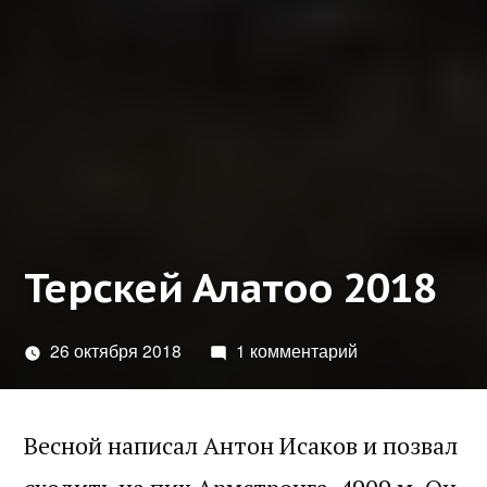
Терскей Алатоо 2018
26 октября 2018
1 комментарий
Весной написал Антон Исаков и позвал