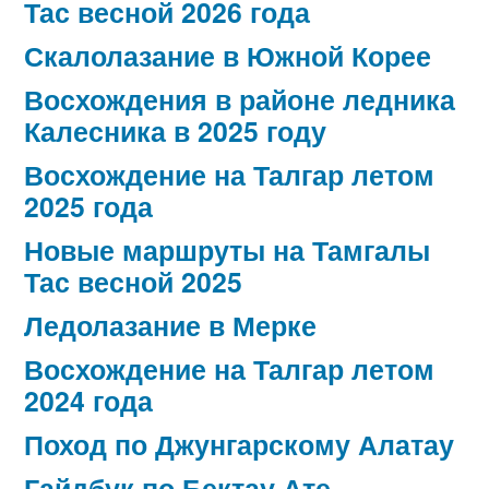
Тас весной 2026 года
Скалолазание в Южной Корее
Восхождения в районе ледника
Калесника в 2025 году
Восхождение на Талгар летом
2025 года
Новые маршруты на Тамгалы
Тас весной 2025
Ледолазание в Мерке
Восхождение на Талгар летом
2024 года
Поход по Джунгарскому Алатау
Гайдбук по Бектау Ате