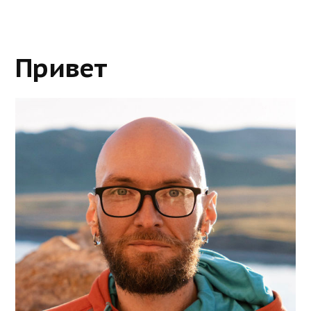
Привет