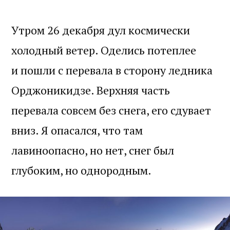
Утром 26 декабря дул космически
холодный ветер. Оделись потеплее
и пошли с перевала в сторону ледника
Орджоникидзе. Верхняя часть
перевала совсем без снега, его сдувает
вниз. Я опасался, что там
лавиноопасно, но нет, снег был
глубоким, но однородным.