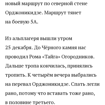
новый маршрут по северной стене
Орджоникидзе. Маршрут тянет
на боевую 5А.
Из альплагеря вышли утром
25 декабря. До Чёрного камня нас
проводил Рома «Тайга» Огородников.
Дальше тропа кончилась, принялись
тропить. К четырём вечера выбрались
на перевал Орджоникидзе. Спать легли
рано, потому что вставать тоже рано,
в половине третьего.