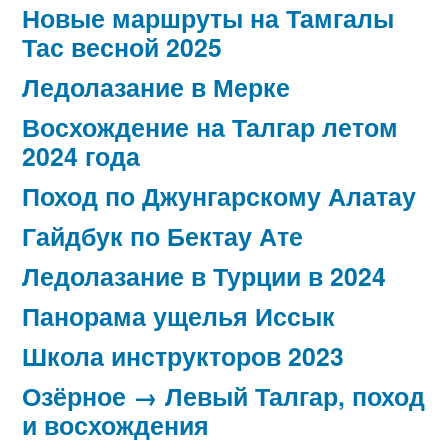
Новые маршруты на Тамгалы
Тас весной 2025
Ледолазание в Мерке
Восхождение на Талгар летом
2024 года
Поход по Джунгарскому Алатау
Гайдбук по Бектау Ате
Ледолазание в Турции в 2024
Панорама ущелья Иссык
Школа инструкторов 2023
Озёрное → Левый Талгар, поход
и восхождения