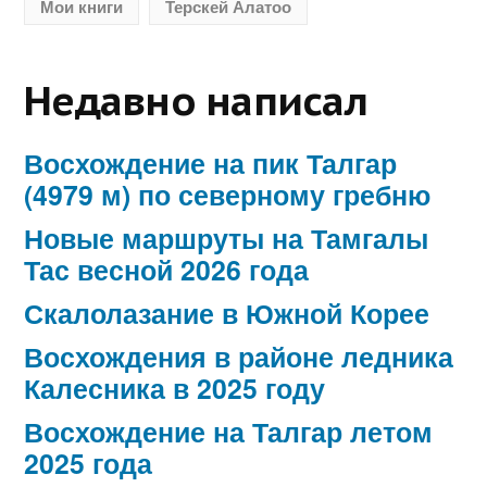
Мои книги
Терскей Алатоо
Недавно написал
Восхождение на пик Талгар
(4979 м) по северному гребню
Новые маршруты на Тамгалы
Тас весной 2026 года
Скалолазание в Южной Корее
Восхождения в районе ледника
Калесника в 2025 году
Восхождение на Талгар летом
2025 года