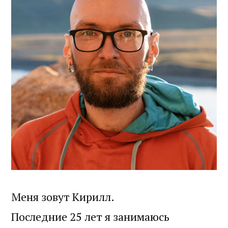
Меня зовут Кирилл.
Последние 25 лет я занимаюсь