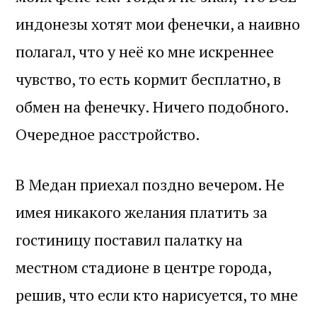
индонезы хотят мои фенечки, а наивно
полагал, что у неё ко мне искреннее
чувство, то есть кормит бесплатно, в
обмен на фенечку. Ничего подобного.
Очередное расстройство.
В Медан приехал поздно вечером. Не
имея никакого желания платить за
гостиницу поставил палатку на
местном стадионе в центре города,
решив, что если кто нарисуется, то мне