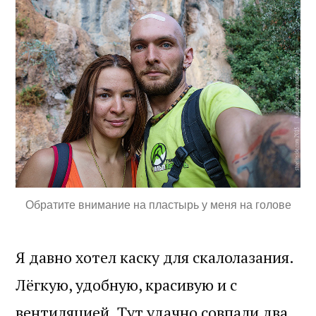
Обратите внимание на пластырь у меня на голове
Я давно хотел каску для скалолазания.
Лёгкую, удобную, красивую и с
вентиляцией. Тут удачно совпали два