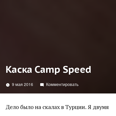
Каска Camp Speed
9 мая 2016
Комментировать
Дело было на скалах в Турции. Я двумя