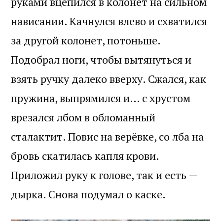
руками вцепился в колонет на сильном
нависании. Качнулся влево и схватился
за другой колонет, потоньше.
Подобрал ноги, чтобы вытянуться и
взять ручку далеко вверху. Сжался, как
пружина, выпрямился и… с хрустом
врезался лбом в обломанный
сталактит. Повис на верёвке, со лба на
бровь скатилась капля крови.
Приложил руку к голове, так и есть —
дырка. Снова подумал о каске.