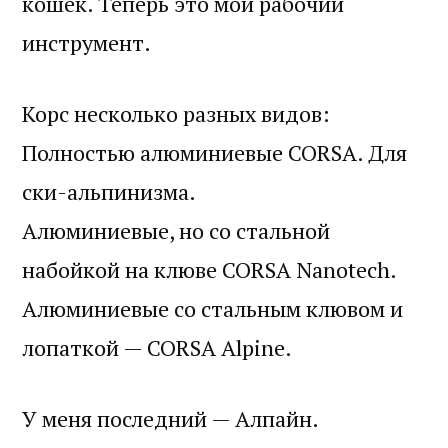
кошек. Теперь это мой рабочий
инструмент.
Корс несколько разных видов:
Полностью алюминиевые CORSA. Для
ски-альпинизма.
Алюминиевые, но со стальной
набойкой на клюве CORSA Nanotech.
Алюминиевые со стальным клювом и
лопаткой — CORSA Alpine.
У меня последний — Алпайн.