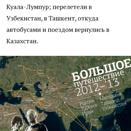
Куала-Лумпур; перелетели в
Узбекистан, в Ташкент, откуда
автобусами и поездом вернулись в
Казахстан.