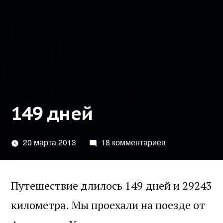
149 дней
20 марта 2013
18 комментариев
Путешествие длилось 149 дней и 29243
километра. Мы проехали на поезде от