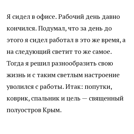
Я сидел в офисе. Рабочий день давно
кончился. Подумал, что за день до
этого я сидел работал в это же время, а
на следующий светит то же самое.
Тогда я решил разнообразить свою
жизнь и с таким светлым настроение
уволился с работы. Итак: попутки,
коврик, спальник и цель — священный
полуостров Крым.