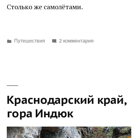
Столько же самолётами.
Написано
Путешествия
2 комментария
в
Краснодарский край,
гора Индюк