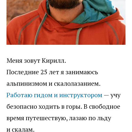
Меня зовут Кирилл.
Последние 25 лет я занимаюсь
альпинизмом и скалолазанием.
Работаю гидом и инструктором
— учу
безопасно ходить в горы. В свободное
время путешествую, лазаю по льду
и скалам.