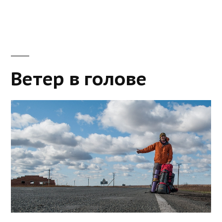
Ветер в голове