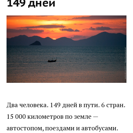
149 дней
Два человека. 149 дней в пути. 6 стран.
15 000 километров по земле —
автостопом, поездами и автобусами.