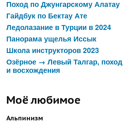
Поход по Джунгарскому Алатау
Гайдбук по Бектау Ате
Ледолазание в Турции в 2024
Панорама ущелья Иссык
Школа инструкторов 2023
Озёрное → Левый Талгар, поход
и восхождения
Моё любимое
Альпинизм