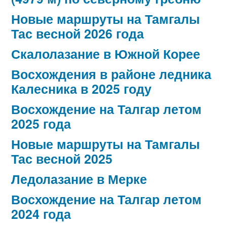
Новые маршруты на Тамгалы
Тас весной 2026 года
Скалолазание в Южной Корее
Восхождения в районе ледника
Калесника в 2025 году
Восхождение на Талгар летом
2025 года
Новые маршруты на Тамгалы
Тас весной 2025
Ледолазание в Мерке
Восхождение на Талгар летом
2024 года