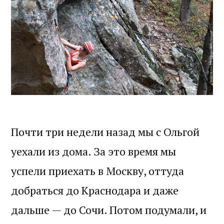
Почти три недели назад мы с Ольгой
уехали из дома. За это время мы
успели приехать в Москву, оттуда
добраться до Краснодара и даже
дальше — до Сочи. Потом подумали, и