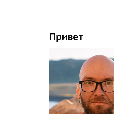
Привет